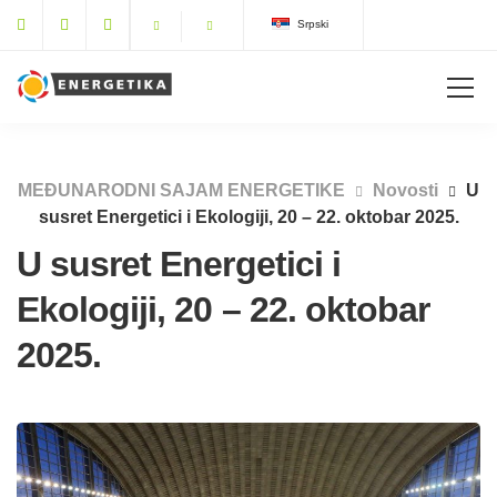
Srpski
MEĐUNARODNI SAJAM ENERGETIKE
Novosti
U
susret Energetici i Ekologiji, 20 – 22. oktobar 2025.
U susret Energetici i
Ekologiji, 20 – 22. oktobar
2025.