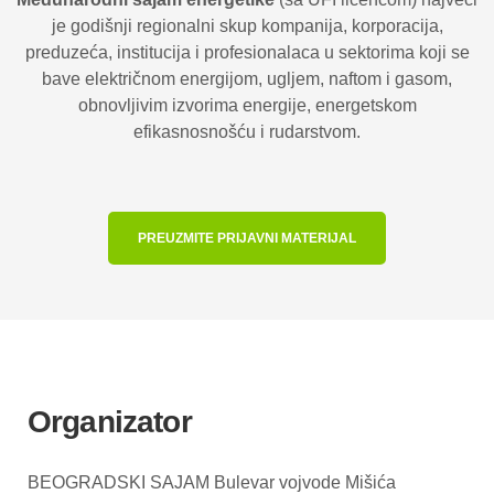
je godišnji regionalni skup kompanija, korporacija,
preduzeća, institucija i profesionalaca u sektorima koji se
bave električnom energijom, ugljem, naftom i gasom,
obnovljivim izvorima energije, energetskom
efikasnosnošću i rudarstvom.
PREUZMITE PRIJAVNI MATERIJAL
Organizator
BEOGRADSKI SAJAM
Bulevar vojvode Mišića