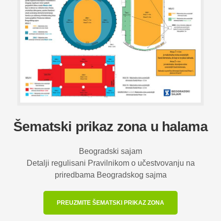
Šematski prikaz zona u halama
Beogradski sajam
Detalji regulisani Pravilnikom o učestvovanju na
priredbama Beogradskog sajma
PREUZMITE ŠEMATSKI PRIKAZ ZONA