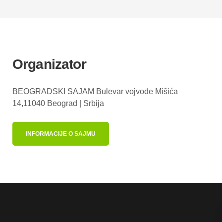
Organizator
BEOGRADSKI SAJAM
Bulevar vojvode Mišića
14,11040 Beograd |
Srbija
INFORMACIJE O SAJMU