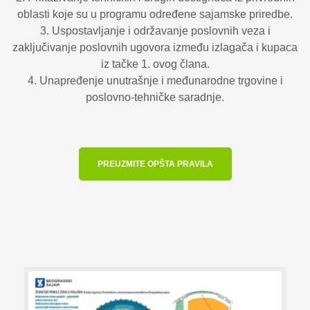
oblasti koje su u programu određene sajamske priredbe.
3. Uspostavljanje i održavanje poslovnih veza i
zaključivanje poslovnih ugovora između izlagača i kupaca
iz tačke 1. ovog člana.
4. Unapređenje unutrašnje i međunarodne trgovine i
poslovno-tehničke saradnje.
PREUZMITE OPŠTA PRAVILA